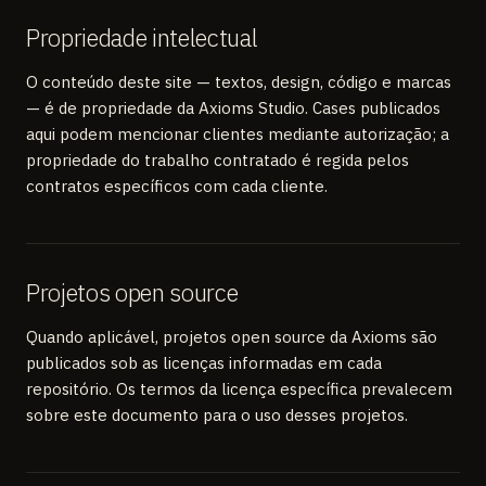
Propriedade intelectual
O conteúdo deste site — textos, design, código e marcas
— é de propriedade da Axioms Studio. Cases publicados
aqui podem mencionar clientes mediante autorização; a
propriedade do trabalho contratado é regida pelos
contratos específicos com cada cliente.
Projetos open source
Quando aplicável, projetos open source da Axioms são
publicados sob as licenças informadas em cada
repositório. Os termos da licença específica prevalecem
sobre este documento para o uso desses projetos.