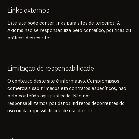
Links externos
Este site pode conter links para sites de terceiros. A
Axioms não se responsabiliza pelo conteúdo, políticas ou
práticas desses sites.
Limitação de responsabilidade
O conteúdo deste site é informativo. Compromissos
comerciais são firmados em contratos específicos, não
pelo conteúdo aqui publicado. Não nos
responsabilizamos por danos indiretos decorrentes do
uso ou da impossibilidade de uso do site.