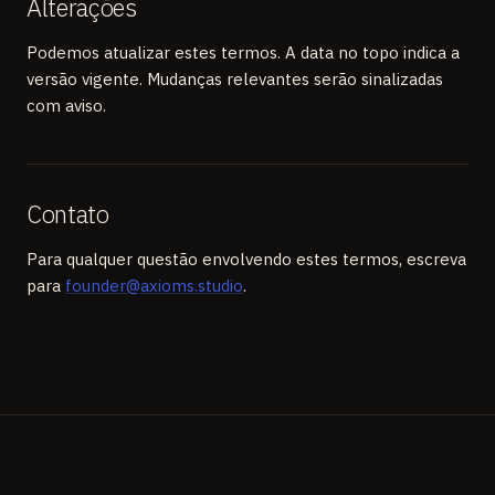
Alterações
Podemos atualizar estes termos. A data no topo indica a
versão vigente. Mudanças relevantes serão sinalizadas
com aviso.
Contato
Para qualquer questão envolvendo estes termos, escreva
para
founder@axioms.studio
.